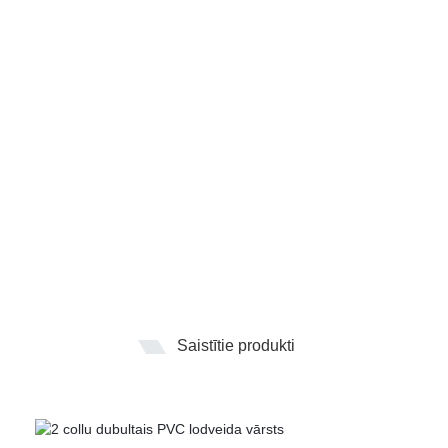
Saistītie produkti